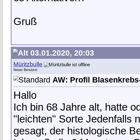
Gruß
03.01.2020, 20:03
Müritzbulle
Neuer Benutzer
AW: Profil Blasenkrebs-
Hallo
Ich bin 68 Jahre alt, hatte 
"leichten" Sorte Jedenfalls 
gesagt, der histologische Be