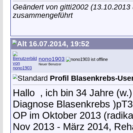
Geändert von gitti2002 (13.10.201
zusammengeführt
16.07.2014, 19:52
nono1903
Neuer Benutzer
Profil Blasenkrebs-User 
Hallo
, ich bin 34 Jahre (w.
Diagnose Blasenkrebs )pT
OP im Oktober 2013 (radika
Nov 2013 - März 2014, Reh