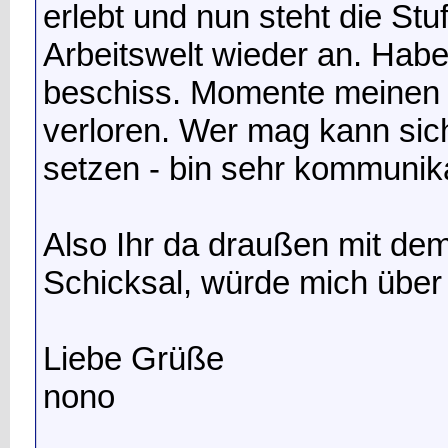
erlebt und nun steht die Stu
Arbeitswelt wieder an. Habe
beschiss. Momente meinen
verloren. Wer mag kann sich
setzen - bin sehr kommunik
Also Ihr da draußen mit de
Schicksal, würde mich über
Liebe Grüße
nono