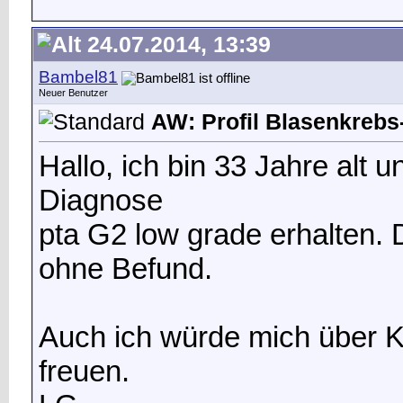
24.07.2014, 13:39
Bambel81
Neuer Benutzer
AW: Profil Blasenkrebs-
Hallo, ich bin 33 Jahre alt 
Diagnose
pta G2 low grade erhalten.
ohne Befund.
Auch ich würde mich über 
freuen.