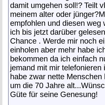
damit umgehen soll!? Teilt v
meinem alter oder jünger?M
empfohlen und diesen weg 
ich bis jetzt darüber gelese
Chance . Werde mir noch ei
einholen aber mehr habe ich 
bekommen da ich einfach nur 
jemand mit mir telefonieren
habe zwar nette Menschen k
um die 70 Jahre alt...Wünsch
Güte für seine Genesung!