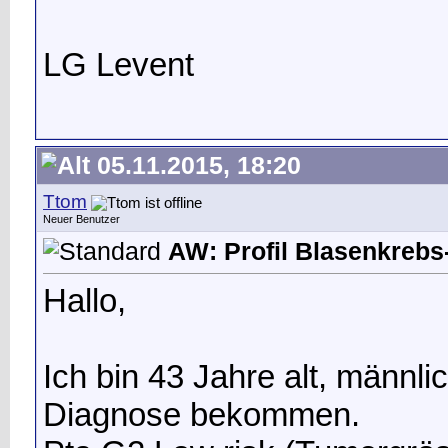
LG Levent
05.11.2015, 18:20
Ttom
Neuer Benutzer
AW: Profil Blasenkrebs-
Hallo,
Ich bin 43 Jahre alt, männ
Diagnose bekommen.