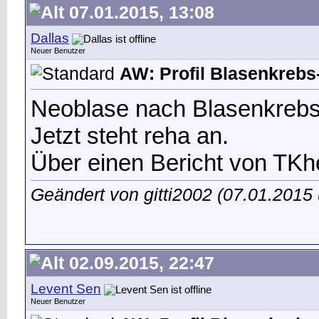
07.01.2015, 13:08
Dallas
Neuer Benutzer
AW: Profil Blasenkrebs-
Neoblase nach Blasenkrebs ,
Jetzt steht reha an.
Über einen Bericht von TKhe
Geändert von gitti2002 (07.01.201
02.09.2015, 22:47
Levent Sen
Neuer Benutzer