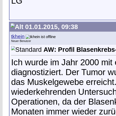
LG
01.01.2015, 09:38
tkhein
Neuer Benutzer
AW: Profil Blasenkrebs-
Ich wurde im Jahr 2000 mit
diagnostiziert. Der Tumor wu
das Muskelgewebe erreicht
wiederkehrenden Untersuch
Operationen, da der Blasen
Monaten immer wieder zurü