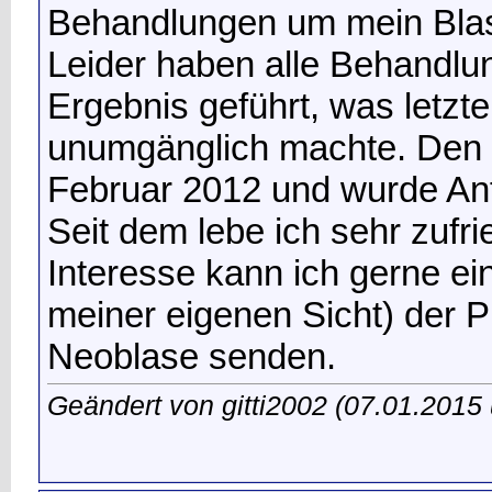
Behandlungen um mein Bla
Leider haben alle Behandl
Ergebnis geführt, was letzt
unumgänglich machte. Den E
Februar 2012 und wurde Anfa
Seit dem lebe ich sehr zufr
Interesse kann ich gerne ei
meiner eigenen Sicht) der P
Neoblase senden.
Geändert von gitti2002 (07.01.201