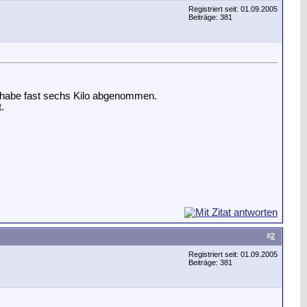
Registriert seit: 01.09.2005
Beiträge: 381
d habe fast sechs Kilo abgenommen.
.
#
2
Registriert seit: 01.09.2005
Beiträge: 381