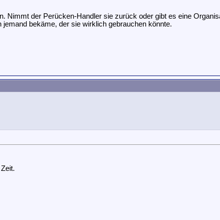
. Nimmt der Perücken-Handler sie zurück oder gibt es eine Organisa
 jemand bekäme, der sie wirklich gebrauchen könnte.
Zeit.