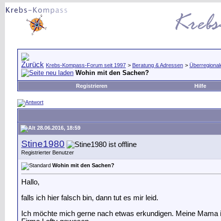
Krebs-Kompass-Forum seit 1997
>
Beratung & Adressen
>
Überregional
Wohin mit den Sachen?
Registrieren
Hilfe
28.06.2016, 18:59
Stine1980
Registrierter Benutzer
Wohin mit den Sachen?
Hallo,
falls ich hier falsch bin, dann tut es mir leid.
Ich möchte mich gerne nach etwas erkundigen. Meine Mama is