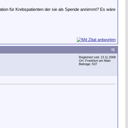
tion für Krebspatienten der sie als Spende annimmt? Es wäre
#
2
Registriert seit: 13.11.2008
Ort: Frankfurt am Main
Beiträge: 537