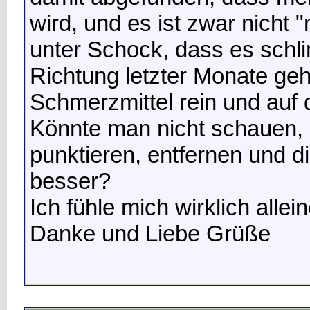
wird, und es ist zwar nicht "n
unter Schock, dass es schl
Richtung letzter Monate geht
Schmerzmittel rein und auf
Könnte man nicht schauen, 
punktieren, entfernen und d
besser?
Ich fühle mich wirklich allei
Danke und Liebe Grüße