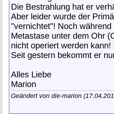
Die Bestrahlung hat er verh
Aber leider wurde der Prim
"vernichtet"! Noch während 
Metastase unter dem Ohr (
nicht operiert werden kann! 
Seit gestern bekommt er n
Alles Liebe
Marion
Geändert von die-marion (17.04.2