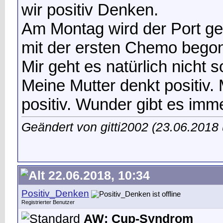
wir positiv Denken.
Am Montag wird der Port gel
mit der ersten Chemo bego
Mir geht es natürlich nicht s
Meine Mutter denkt positiv
positiv. Wunder gibt es imme
Geändert von gitti2002 (23.06.201
22.06.2018, 10:34
Positiv_Denken
Registrierter Benutzer
AW: Cup-Syndrom