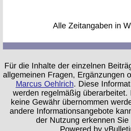
Alle Zeitangaben in W
Für die Inhalte der einzelnen Beiträg
allgemeinen Fragen, Ergänzungen o
Marcus Oehlrich
. Diese Informa
werden regelmäßig überarbeitet. 
keine Gewähr übernommen werden.
andere Informationsangebote kan
der Nutzung erkennen Sie
Powered by vBulleti