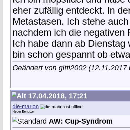
eher zufällig entdeckt. In 
Metastasen. Ich stehe auch
nachdem ich die negativen 
Ich habe dann ab Dienstag
bin schon gespannt ob etwa
Geändert von gitti2002 (12.11.201
17.04.2018, 17:21
die-marion
Neuer Benutzer
AW: Cup-Syndrom