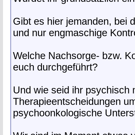
Gibt es hier jemanden, bei
und nur engmaschige Kontr
Welche Nachsorge- bzw. Ko
euch durchgeführt?
Und wie seid ihr psychisch
Therapieentscheidungen u
psychoonkologische Unter