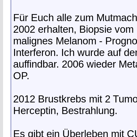
Für Euch alle zum Mutmach
2002 erhalten, Biopsie vom
malignes Melanom - Progn
Interferon. Ich wurde auf de
auffindbar. 2006 wieder Met
OP.
2012 Brustkrebs mit 2 Tumo
Herceptin, Bestrahlung.
Es gibt ein Überleben mit C