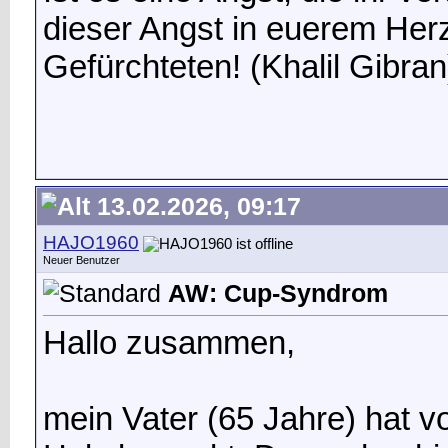
dieser Angst in euerem Her
Gefürchteten! (Khalil Gibran
13.02.2026, 09:17
HAJO1960
Neuer Benutzer
AW: Cup-Syndrom
Hallo zusammen,
mein Vater (65 Jahre) hat 