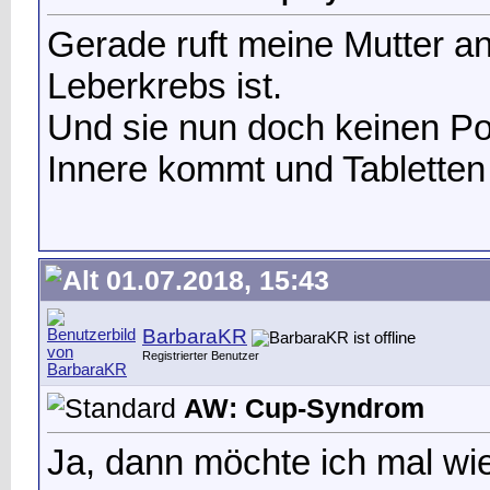
Gerade ruft meine Mutter an
Leberkrebs ist.
Und sie nun doch keinen Po
Innere kommt und Tabletten er
01.07.2018, 15:43
BarbaraKR
Registrierter Benutzer
AW: Cup-Syndrom
Ja, dann möchte ich mal w