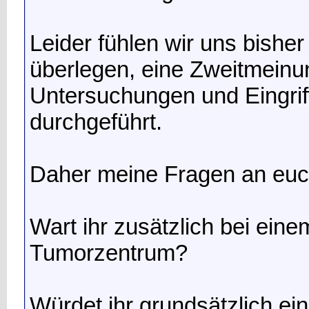
Leider fühlen wir uns bishe
überlegen, eine Zweitmeinu
Untersuchungen und Eingri
durchgeführt.
Daher meine Fragen an euc
Wart ihr zusätzlich bei ein
Tumorzentrum?
Würdet ihr grundsätzlich e