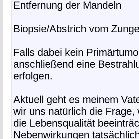
Entfernung der Mandeln
Biopsie/Abstrich vom Zung
Falls dabei kein Primärtumor
anschließend eine Bestrahl
erfolgen.
Aktuell geht es meinem Vate
wir uns natürlich die Frage
die Lebensqualität beeinträ
Nebenwirkungen tatsächlich