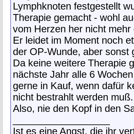
Lymphknoten festgestellt wu
Therapie gemacht - wohl a
vom Herzen her nicht mehr g
Er leidet im Moment noch 
der OP-Wunde, aber sonst g
Da keine weitere Therapie 
nächste Jahr alle 6 Wochen 
gerne in Kauf, wenn dafür 
nicht bestrahlt werden muß.
Also, nie den Kopf in den S
__________________
Ist es eine Angst, die ihr ve