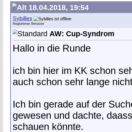
18.04.2018, 19:54
Sybilles
Registrierter Benutzer
AW: Cup-Syndrom
Hallo in die Runde
ich bin hier im KK schon se
auch schon sehr lange nicht 
Ich bin gerade auf der Suc
gewesen und dachte, daass
schauen könnte.