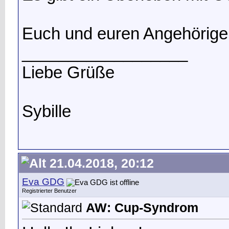
Euch und euren Angehörige
__________________
Liebe Grüße
Sybille
21.04.2018, 20:12
Eva GDG
Registrierter Benutzer
AW: Cup-Syndrom