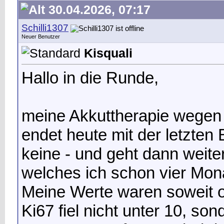
30.04.2026, 07:17
Schilli1307
Neuer Benutzer
Kisquali
Hallo in die Runde,
meine Akkuttherapie wegen
endet heute mit der letzten
keine - und geht dann weiter
welches ich schon vier Mon
Meine Werte waren soweit o
Ki67 fiel nicht unter 10, son