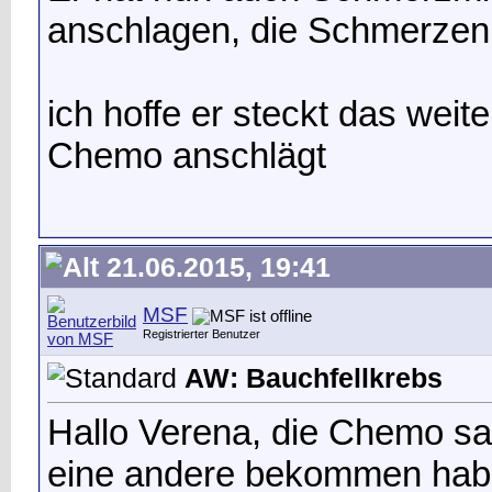
anschlagen, die Schmerzen
ich hoffe er steckt das weit
Chemo anschlägt
21.06.2015, 19:41
MSF
Registrierter Benutzer
AW: Bauchfellkrebs
Hallo Verena, die Chemo sag
eine andere bekommen habe