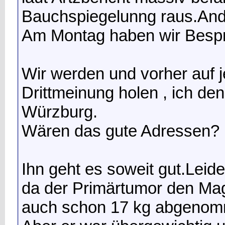
Bauchspiegelunng raus.Ande
Am Montag haben wir Bespre
Wir werden und vorher auf j
Drittmeinung holen , ich de
Würzburg.
Wären das gute Adressen?
Ihn geht es soweit gut.Leid
da der Primärtumor den Ma
auch schon 17 kg abgeno