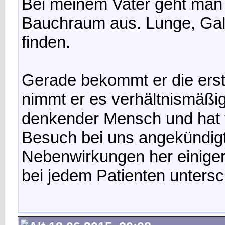
Bei meinem Vater geht man
Bauchraum aus. Lunge, Galle
finden.
Gerade bekommt er die ers
nimmt er es verhältnismäßig l
denkender Mensch und hat
Besuch bei uns angekündigt.
Nebenwirkungen her einiger
bei jedem Patienten untersc