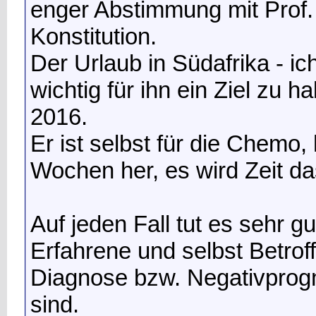
enger Abstimmung mit Prof. 
Konstitution.
Der Urlaub in Südafrika - ic
wichtig für ihn ein Ziel zu 
2016.
Er ist selbst für die Chemo,
Wochen her, es wird Zeit da
Auf jeden Fall tut es sehr g
Erfahrene und selbst Betrof
Diagnose bzw. Negativprogn
sind.