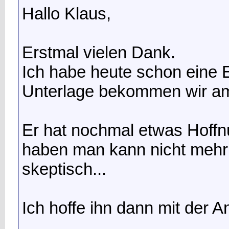
Hallo Klaus,
Erstmal vielen Dank.
Ich habe heute schon eine 
Unterlage bekommen wir a
Er hat nochmal etwas Hoffn
haben man kann nicht mehr 
skeptisch...
Ich hoffe ihn dann mit der 