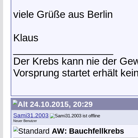
viele Grüße aus Berlin
Klaus
__________________
Der Krebs kann nie der Gew
Vorsprung startet erhält ke
24.10.2015, 20:29
Sami31.2003
Neuer Benutzer
AW: Bauchfellkrebs