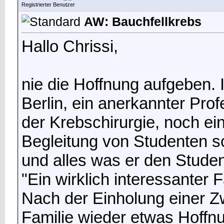
Registrierter Benutzer
AW: Bauchfellkrebs
Hallo Chrissi,
nie die Hoffnung aufgeben. 
Berlin, ein anerkannter Prof
der Krebschirurgie, noch ein 
Begleitung von Studenten sc
und alles was er den Stude
"Ein wirklich interessanter Fa
Nach der Einholung einer Z
Familie wieder etwas Hoffn