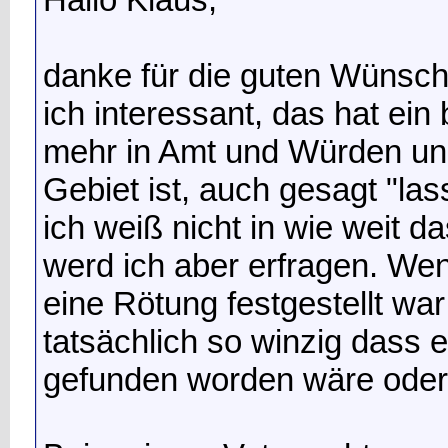
danke für die guten Wünsch
ich interessant, das hat ein 
mehr in Amt und Würden un
Gebiet ist, auch gesagt "la
ich weiß nicht in wie weit d
werd ich aber erfragen. Wen
eine Rötung festgestellt wa
tatsächlich so winzig dass 
gefunden worden wäre ode