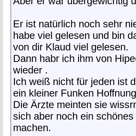
Aber er war übergewichtig u
Er ist natürlich noch sehr n
habe viel gelesen und bin 
von dir Klaud viel gelesen.
Dann habr ich ihm von Hipec
wieder .
Ich weiß nicht für jeden ist
ein kleiner Funken Hoffnung
Die Ärzte meinten sie wissrn
sich aber noch ein schönes
machen.