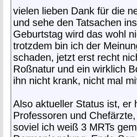
vielen lieben Dank für die n
und sehe den Tatsachen ins
Geburtstag wird das wohl n
trotzdem bin ich der Meinu
schaden, jetzt erst recht ni
Roßnatur und ein wirklich
ihn nicht krank, nicht mal mi
Also aktueller Status ist, e
Professoren und Chefärzte,
soviel ich weiß 3 MRTs ge