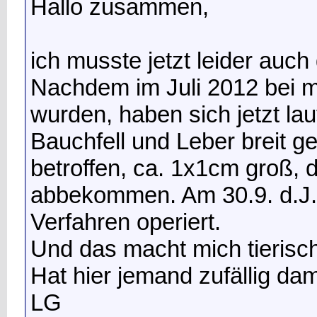
Hallo zusammen,
ich musste jetzt leider auc
Nachdem im Juli 2012 bei m
wurden, haben sich jetzt l
Bauchfell und Leber breit ge
betroffen, ca. 1x1cm groß, d
abbekommen. Am 30.9. d.J.
Verfahren operiert.
Und das macht mich tierisch
Hat hier jemand zufällig da
LG