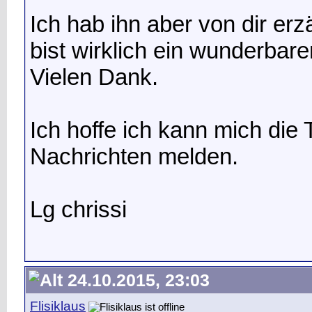
Ich hab ihn aber von dir erz
bist wirklich ein wunderbar
Vielen Dank.
Ich hoffe ich kann mich die 
Nachrichten melden.
Lg chrissi
24.10.2015, 23:03
Flisiklaus