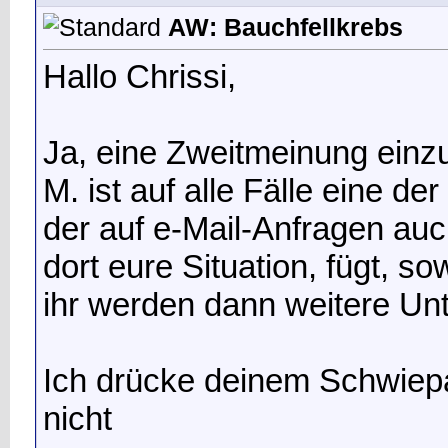
AW: Bauchfellkrebs
Hallo Chrissi,
Ja, eine Zweitmeinung einzuh
M. ist auf alle Fälle eine d
der auf e-Mail-Anfragen auch
dort eure Situation, fügt, s
ihr werden dann weitere Un
Ich drücke deinem Schwiep
nicht