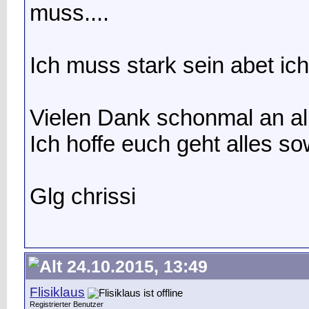
muss....
Ich muss stark sein abet ich
Vielen Dank schonmal an al
Ich hoffe euch geht alles sow
Glg chrissi
24.10.2015, 13:49
Flisiklaus
Registrierter Benutzer