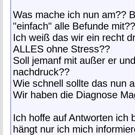
Was mache ich nun am?? B
"einfach" alle Befunde mit?
Ich weiß das wir ein recht
ALLES ohne Stress??
Soll jemanf mit außer er u
nachdruck??
Wie schnell sollte das nun 
Wir haben die Diagnose Ma
Ich hoffe auf Antworten ich b
hängt nur ich mich informier