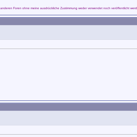
anderen Foren ohne meine ausdrückliche Zustimmung weder verwendet noch veröffentlicht wer