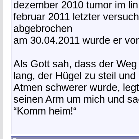
dezember 2010 tumor im lin
februar 2011 letzter versuc
abgebrochen
am 30.04.2011 wurde er von 
Als Gott sah, dass der Weg
lang, der Hügel zu steil und
Atmen schwerer wurde, legt
seinen Arm um mich und sa
“Komm heim!“