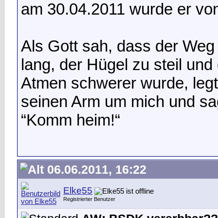
am 30.04.2011 wurde er von 
Als Gott sah, dass der Weg
lang, der Hügel zu steil und
Atmen schwerer wurde, legt
seinen Arm um mich und sa
“Komm heim!“
06.06.2011, 16:22
Elke55
Registrierter Benutzer