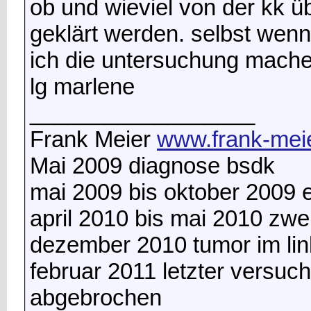
ob und wieviel von der kk
geklärt werden. selbst wenn
ich die untersuchung mache
lg marlene
__________________
Frank Meier
www.frank-meie
Mai 2009 diagnose bsdk
mai 2009 bis oktober 2009
april 2010 bis mai 2010 zw
dezember 2010 tumor im lin
februar 2011 letzter versuc
abgebrochen