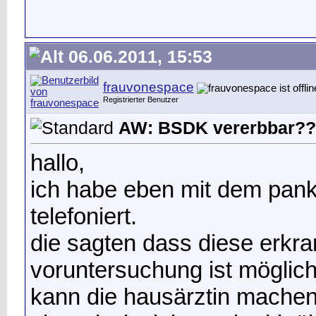
06.06.2011, 15:53
frauvonespace
Registrierter Benutzer
AW: BSDK vererbbar??
hallo,
ich habe eben mit dem pan
telefoniert.
die sagten dass diese erkra
voruntersuchung ist möglich
kann die hausärztin machen