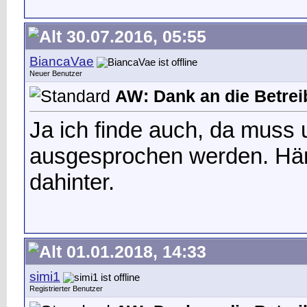
30.07.2016, 05:55
BiancaVae
Neuer Benutzer
AW: Dank an die Betrei
Ja ich finde auch, da muss 
ausgesprochen werden. Häng
dahinter.
01.01.2018, 14:33
simi1
Registrierter Benutzer