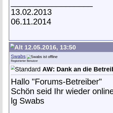
__________________
13.02.2013
06.11.2014
12.05.2016, 13:50
Swabs
Registrierter Benutzer
AW: Dank an die Betrei
Hallo "Forums-Betreiber"
Schön seid Ihr wieder online
lg Swabs