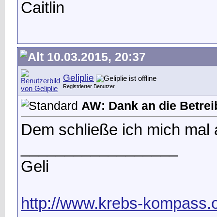
Caitlin
10.03.2015, 20:37
Geliplie
Registrierter Benutzer
AW: Dank an die Betrei
Dem schließe ich mich mal 
__________________
Geli
http://www.krebs-kompass.