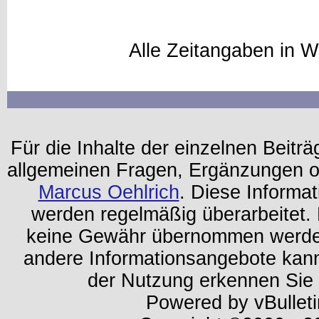
Alle Zeitangaben in W
Für die Inhalte der einzelnen Beiträg
allgemeinen Fragen, Ergänzungen o
Marcus Oehlrich
. Diese Informa
werden regelmäßig überarbeitet. 
keine Gewähr übernommen werden.
andere Informationsangebote kan
der Nutzung erkennen Sie
Powered by vBulleti