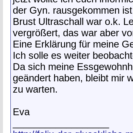
der Gyn. rausgekommen ist
Brust Ultraschall war o.k. L
vergrößert, das war aber vo
Eine Erklärung für meine G
Ich solle es weiter beobacht
Da sich meine Essgewohnhe
geändert haben, bleibt mir w
zu warten.
Eva
__________________