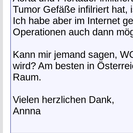
Tumor Gefäße infilriert hat,
Ich habe aber im Internet ge
Operationen auch dann mögl
Kann mir jemand sagen, WO 
wird? Am besten in Österr
Raum.
Vielen herzlichen Dank,
Annna