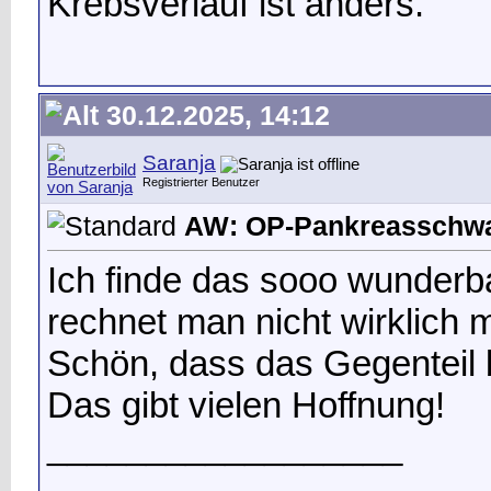
Krebsverlauf ist anders.
30.12.2025, 14:12
Saranja
Registrierter Benutzer
AW: OP-Pankreasschwan
Ich finde das sooo wunderb
rechnet man nicht wirklich m
Schön, dass das Gegenteil 
Das gibt vielen Hoffnung!
__________________