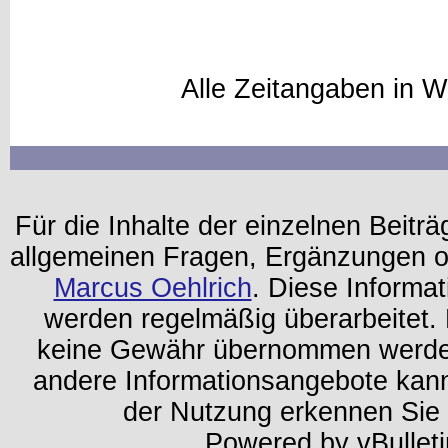
Alle Zeitangaben in W
Für die Inhalte der einzelnen Beiträg
allgemeinen Fragen, Ergänzungen o
Marcus Oehlrich
. Diese Informa
werden regelmäßig überarbeitet. 
keine Gewähr übernommen werden.
andere Informationsangebote kan
der Nutzung erkennen Sie
Powered by vBulleti