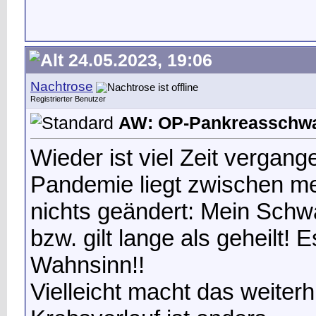
24.05.2023, 19:06
Nachtrose
Registrierter Benutzer
AW: OP-Pankreasschwan
Wieder ist viel Zeit vergang
Pandemie liegt zwischen me
nichts geändert: Mein Schwa
bzw. gilt lange als geheilt! E
Wahnsinn!!
Vielleicht macht das weiterh