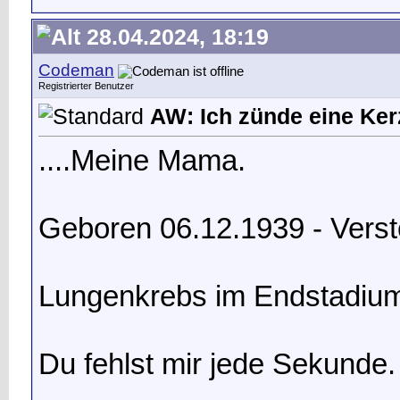
28.04.2024, 18:19
Codeman
Registrierter Benutzer
AW: Ich zünde eine Kerz
....Meine Mama.
Geboren 06.12.1939 - Vers
Lungenkrebs im Endstadiu
Du fehlst mir jede Sekunde.