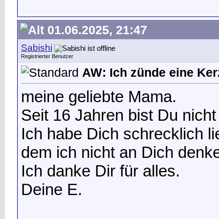
01.06.2025, 21:47
Sabishi
Registrierter Benutzer
AW: Ich zünde eine Kerz
meine geliebte Mama.
Seit 16 Jahren bist Du nicht
Ich habe Dich schrecklich l
dem ich nicht an Dich denk
Ich danke Dir für alles.
Deine E.