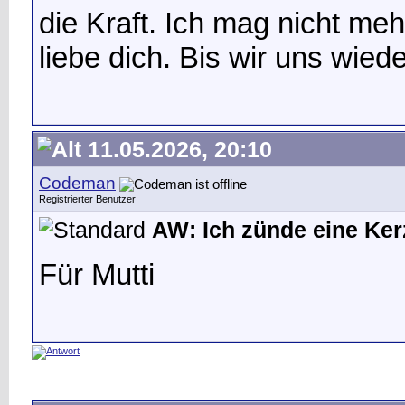
die Kraft. Ich mag nicht meh
liebe dich. Bis wir uns wie
11.05.2026, 20:10
Codeman
Registrierter Benutzer
AW: Ich zünde eine Kerz
Für Mutti