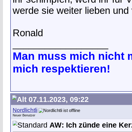
werde sie weiter lieben un
Ronald
__________________
Man muss mich nicht m
mich respektieren!
07.11.2023, 09:22
Nordlichtli
Neuer Benutzer
AW: Ich zünde eine Kerz