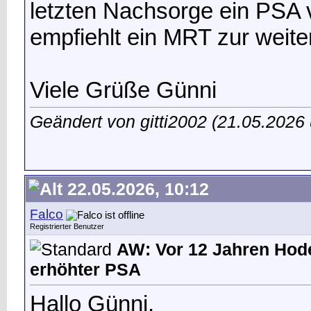
letzten Nachsorge ein PSA
empfiehlt ein MRT zur weite
Viele Grüße Günni
Geändert von gitti2002 (21.05.202
22.05.2026, 10:12
Falco
Registrierter Benutzer
AW: Vor 12 Jahren Hod
erhöhter PSA
Hallo Günni,