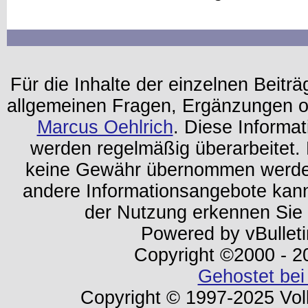
Für die Inhalte der einzelnen Beiträg
allgemeinen Fragen, Ergänzungen o
Marcus Oehlrich
. Diese Informa
werden regelmäßig überarbeitet. 
keine Gewähr übernommen werden.
andere Informationsangebote kan
der Nutzung erkennen Sie
Powered by vBulleti
Copyright ©2000 - 202
Gehostet bei
Copyright © 1997-2025 Volk