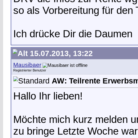
so als Vorbereitung für den 
Ich drücke Dir die Daumen
15.07.2013, 13:22
Mausibaer
Registrierter Benutzer
AW: Teilrente Erwerbs
Hallo Ihr lieben!
Möchte mich kurz melden u
zu bringe
Letzte Woche war 