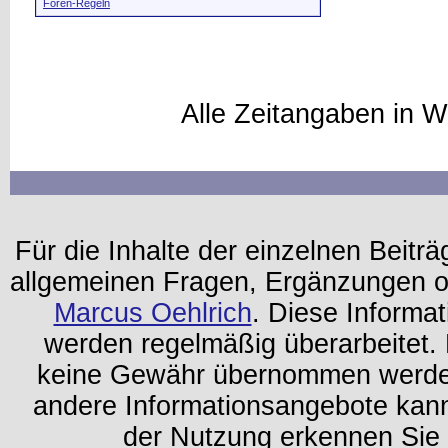
Foren-Regeln
Alle Zeitangaben in W
Für die Inhalte der einzelnen Beiträg
allgemeinen Fragen, Ergänzungen o
Marcus Oehlrich
. Diese Informa
werden regelmäßig überarbeitet. 
keine Gewähr übernommen werden.
andere Informationsangebote kan
der Nutzung erkennen Sie