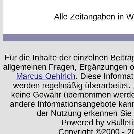
Alle Zeitangaben in W
Für die Inhalte der einzelnen Beiträg
allgemeinen Fragen, Ergänzungen o
Marcus Oehlrich
. Diese Informa
werden regelmäßig überarbeitet. 
keine Gewähr übernommen werden.
andere Informationsangebote kan
der Nutzung erkennen Sie
Powered by vBulleti
Copyright ©2000 - 202