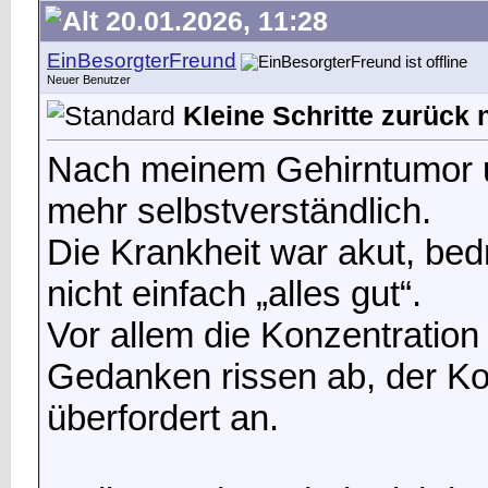
20.01.2026, 11:28
EinBesorgterFreund
Neuer Benutzer
Kleine Schritte zurück
Nach meinem Gehirntumor u
mehr selbstverständlich.
Die Krankheit war akut, be
nicht einfach „alles gut“.
Vor allem die Konzentration
Gedanken rissen ab, der Kopf
überfordert an.