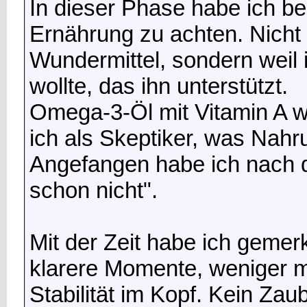
In dieser Phase habe ich b
Ernährung zu achten. Nicht 
Wundermittel, sondern weil
wollte, das ihn unterstützt.
Omega-3-Öl mit Vitamin A w
ich als Skeptiker, was Nah
Angefangen habe ich nach 
schon nicht".
Mit der Zeit habe ich gemerkt
klarere Momente, weniger 
Stabilität im Kopf. Kein Zau