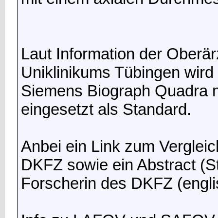
Laut Information der Oberär
Uniklinikums Tübingen wird
Siemens Biograph Quadra m
eingesetzt als Standard.
Anbei ein Link zum Vergle
DKFZ sowie ein Abstract (
Forscherin des DKFZ (engli