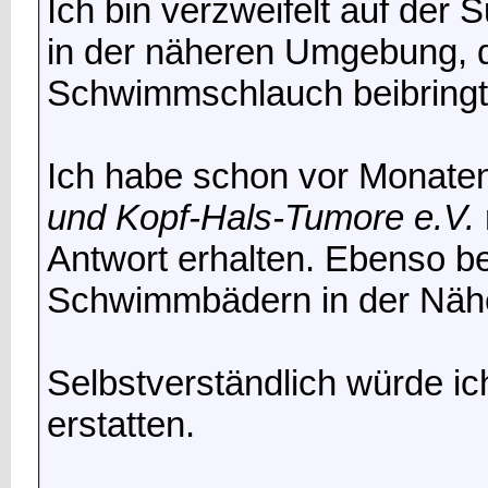
Ich bin verzweifelt auf de
in der näheren Umgebung, 
Schwimmschlauch beibringt
Ich habe schon vor Monate
und Kopf-Hals-Tumore e.V.
Antwort erhalten. Ebenso 
Schwimmbädern in der Näh
Selbstverständlich würde ic
erstatten.