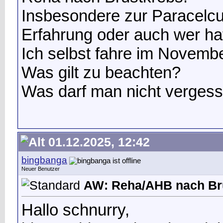
Insbesondere zur Paracelcu
Erfahrung oder auch wer ha
Ich selbst fahre im Novemb
Was gilt zu beachten?
Was darf man nicht verges
01.12.2025, 12:42
bingbanga
Neuer Benutzer
AW: Reha/AHB nach Br
Hallo schnurry,