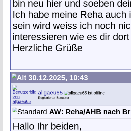
bin neu hier und soeben dei
Ich habe meine Reha auch 
sein wird weiss ich noch ni
interessieren wie es dir dort 
Herzliche Grüße
30.12.2025, 10:43
allgaeu65
Registrierter Benutzer
AW: Reha/AHB nach Br
Hallo Ihr beiden,