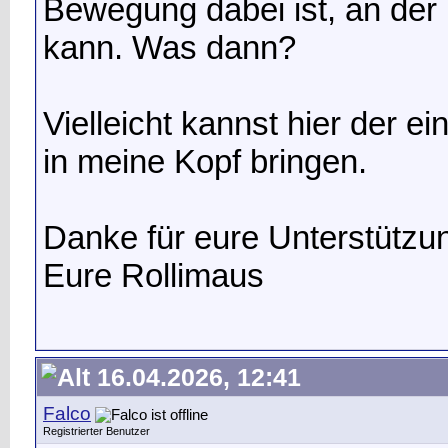
Bewegung dabei ist, an der 
kann. Was dann?
Vielleicht kannst hier der 
in meine Kopf bringen.
Danke für eure Unterstützu
Eure Rollimaus
16.04.2026, 12:41
Falco
Registrierter Benutzer