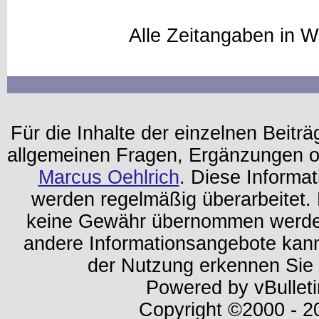
Alle Zeitangaben in W
Für die Inhalte der einzelnen Beiträg
allgemeinen Fragen, Ergänzungen o
Marcus Oehlrich
. Diese Informa
werden regelmäßig überarbeitet. 
keine Gewähr übernommen werden.
andere Informationsangebote kan
der Nutzung erkennen Sie
Powered by vBulleti
Copyright ©2000 - 202