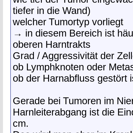
tiefer in die Wand)
welcher Tumortyp vorliegt
→ in diesem Bereich ist häu
oberen Harntrakts
Grad / Aggressivität der Zel
ob Lymphknoten oder Metas
ob der Harnabfluss gestört i
Gerade bei Tumoren im Ni
Harnleiterabgang ist die Eind
cm.