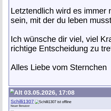
Letztendlich wird es immer
sein, mit der du leben musst
Ich wünsche dir viel, viel Kr
richtige Entscheidung zu tre
Alles Liebe vom Sternchen
03.05.2026, 17:08
Schilli1307
Neuer Benutzer