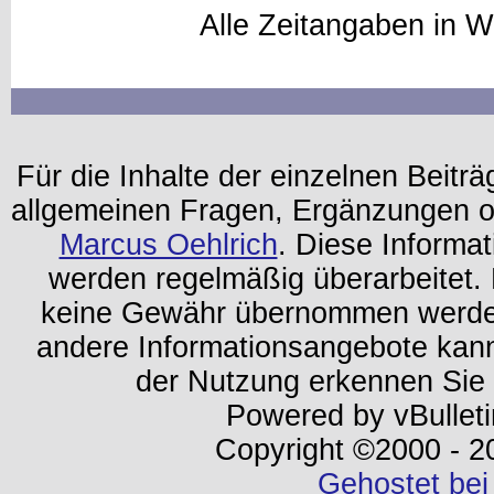
Alle Zeitangaben in W
Für die Inhalte der einzelnen Beiträg
allgemeinen Fragen, Ergänzungen o
Marcus Oehlrich
. Diese Informa
werden regelmäßig überarbeitet. 
keine Gewähr übernommen werden.
andere Informationsangebote kan
der Nutzung erkennen Sie
Powered by vBulleti
Copyright ©2000 - 202
Gehostet bei