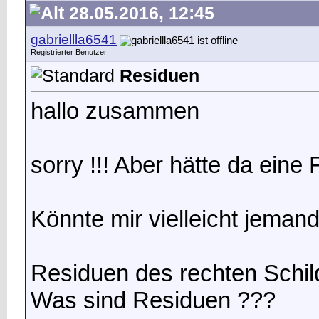
28.05.2016, 12:45
gabriellla6541
Registrierter Benutzer
Residuen
hallo zusammen
sorry !!! Aber hätte da eine 
Könnte mir vielleicht jemand
Residuen des rechten Schil
Was sind Residuen ???