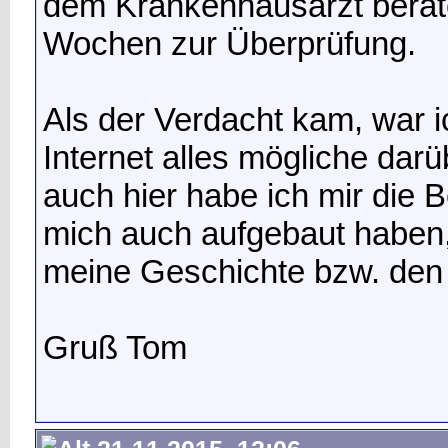
dem Krankenhausarzt berat
Wochen zur Überprüfung.
Als der Verdacht kam, war ic
Internet alles mögliche darü
auch hier habe ich mir die 
mich auch aufgebaut haben,
meine Geschichte bzw. den 
Gruß Tom