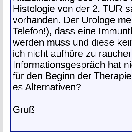
Histologie von der 2. TUR 
vorhanden. Der Urologe me
Telefon!), dass eine Immun
werden muss und diese kein
ich nicht aufhöre zu rauche
Informationsgespräch hat ni
für den Beginn der Therapie 
es Alternativen?
Gruß