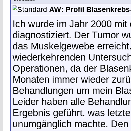
AW: Profil Blasenkrebs-
Ich wurde im Jahr 2000 mit
diagnostiziert. Der Tumor wu
das Muskelgewebe erreicht
wiederkehrenden Untersuch
Operationen, da der Blasen
Monaten immer wieder zurü
Behandlungen um mein Bla
Leider haben alle Behandl
Ergebnis geführt, was letzt
unumgänglich machte. Den E