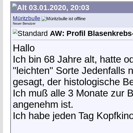
03.01.2020, 20:03
Müritzbulle
Neuer Benutzer
AW: Profil Blasenkrebs-
Hallo
Ich bin 68 Jahre alt, hatte 
"leichten" Sorte Jedenfalls 
gesagt, der histologische Be
Ich muß alle 3 Monate zur B
angenehm ist.
Ich habe jeden Tag Kopfkin