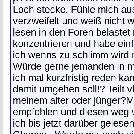
Loch stecke. Fühle mich aus
verzweifelt und weiß nicht w
lesen in den Foren belaste
konzentrieren und habe einf
ich wenns zu schlimm wird
Würde gerne jemanden in m
ich mal kurzfristig reden k
damit umgehen soll!? Teilt v
meinem alter oder jünger?M
empfohlen und diesen weg 
ich bis jetzt darüber gelese