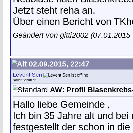
Jetzt steht reha an.
Über einen Bericht von TKhe
Geändert von gitti2002 (07.01.201
02.09.2015, 22:47
Levent Sen
Neuer Benutzer
AW: Profil Blasenkrebs-
Hallo liebe Gemeinde ,
Ich bin 35 Jahre alt und be
festgestellt der schon in di