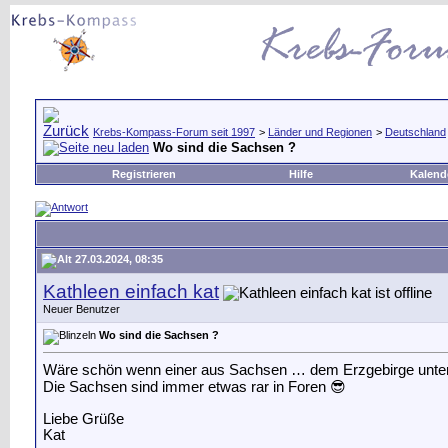
Krebs-Kompass-Forum seit 1997
>
Länder und Regionen
>
Deutschland
Wo sind die Sachsen ?
Registrieren
Hilfe
Kalend
27.03.2024, 08:35
Kathleen einfach kat
Neuer Benutzer
Wo sind die Sachsen ?
Wäre schön wenn einer aus Sachsen … dem Erzgebirge unter 
Die Sachsen sind immer etwas rar in Foren 😎
Liebe Grüße
Kat