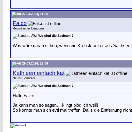
27.03.2024, 11:36
Falco
Registrierter Benutzer
AW: Wo sind die Sachsen ?
Was wäre daran schön, wenn ein Krebskranker aus Sachsen 
29.03.2024, 12:36
Kathleen einfach kat
Neuer Benutzer
AW: Wo sind die Sachsen ?
Hallo Falco
Ja kann man so sagen… klingt blöd ich weiß.
So könnte man sich evtl mal treffen. Da is die Entfernung nich