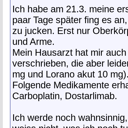
Ich habe am 21.3. meine er
paar Tage später fing es an
zu jucken. Erst nur Oberkör
und Arme.
Mein Hausarzt hat mir auc
verschrieben, die aber leide
mg und Lorano akut 10 mg)
Folgende Medikamente erhal
Carboplatin, Dostarlimab.
Ich werde noch wahnsinnig,