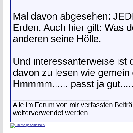
Mal davon abgesehen: JEDE
Erden. Auch hier gilt: Was 
anderen seine Hölle.
Und interessanterweise ist
davon zu lesen wie gemein 
Hmmmm...... passt ja gut.....
__________________
Alle im Forum von mir verfassten Beit
weiterverwendet werden.