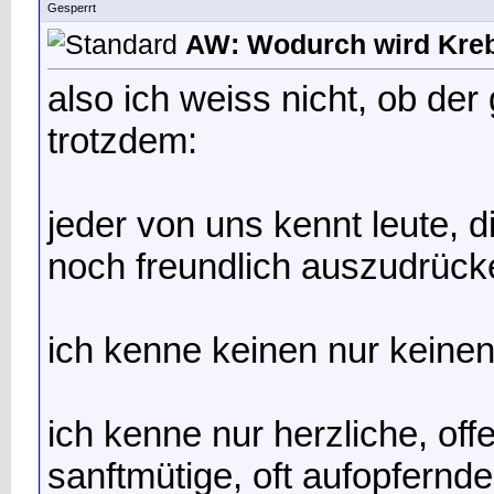
Gesperrt
AW: Wodurch wird Kreb
also ich weiss nicht, ob der
trotzdem:
jeder von uns kennt leute, d
noch freundlich auszudrück
ich kenne keinen nur keinen 
ich kenne nur herzliche, offe
sanftmütige, oft aufopfernde