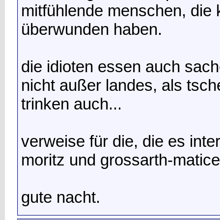
mitfühlende menschen, die k
überwunden haben.
die idioten essen auch sach
nicht außer landes, als tsc
trinken auch...
verweise für die, die es inte
moritz und grossarth-matice
gute nacht.