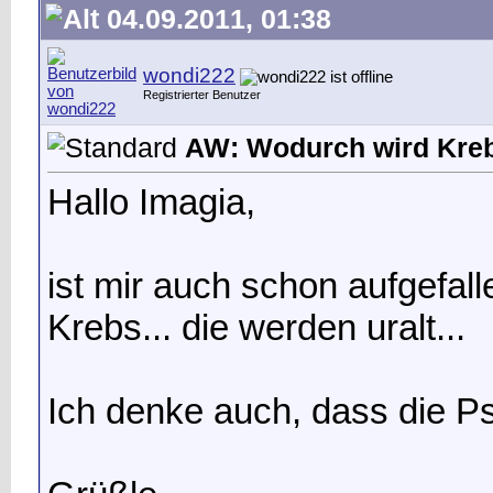
04.09.2011, 01:38
wondi222
Registrierter Benutzer
AW: Wodurch wird Kreb
Hallo Imagia,
ist mir auch schon aufgefall
Krebs... die werden uralt...
Ich denke auch, dass die Ps