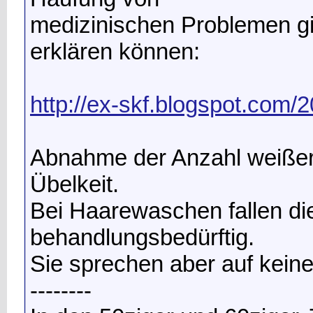
medizinischen Problemen gibt
erklären können:
http://ex-skf.blogspot.com/
Abnahme der Anzahl weißer
Übelkeit.
Bei Haarewaschen fallen d
behandlungsbedürftig.
Sie sprechen aber auf kein
--------