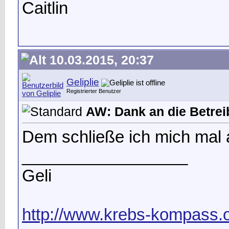
Caitlin
10.03.2015, 20:37
Geliplie
Registrierter Benutzer
AW: Dank an die Betrei
Dem schließe ich mich mal 
__________________
Geli
http://www.krebs-kompass.