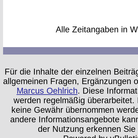
Alle Zeitangaben in W
Für die Inhalte der einzelnen Beiträg
allgemeinen Fragen, Ergänzungen o
Marcus Oehlrich
. Diese Informa
werden regelmäßig überarbeitet. 
keine Gewähr übernommen werden.
andere Informationsangebote kan
der Nutzung erkennen Sie