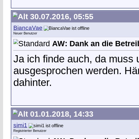
30.07.2016, 05:55
BiancaVae
Neuer Benutzer
AW: Dank an die Betrei
Ja ich finde auch, da muss 
ausgesprochen werden. Häng
dahinter.
01.01.2018, 14:33
simi1
Registrierter Benutzer