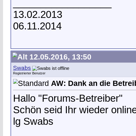
__________________
13.02.2013
06.11.2014
12.05.2016, 13:50
Swabs
Registrierter Benutzer
AW: Dank an die Betrei
Hallo "Forums-Betreiber"
Schön seid Ihr wieder online
lg Swabs