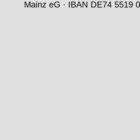
Mainz eG · IBAN DE74 5519 