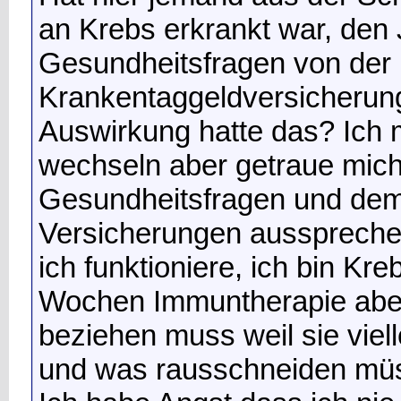
an Krebs erkrankt war, den
Gesundheitsfragen von der
Krankentaggeldversicherun
Auswirkung hatte das? Ich m
wechseln aber getraue mich
Gesundheitsfragen und dem
Versicherungen aussprechen
ich funktioniere, ich bin Kre
Wochen Immuntherapie aber 
beziehen muss weil sie viel
und was rausschneiden mü