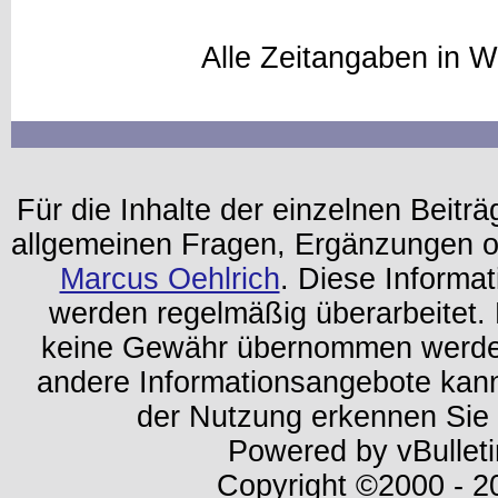
Alle Zeitangaben in W
Für die Inhalte der einzelnen Beiträg
allgemeinen Fragen, Ergänzungen o
Marcus Oehlrich
. Diese Informa
werden regelmäßig überarbeitet. 
keine Gewähr übernommen werden.
andere Informationsangebote kan
der Nutzung erkennen Sie
Powered by vBulleti
Copyright ©2000 - 202