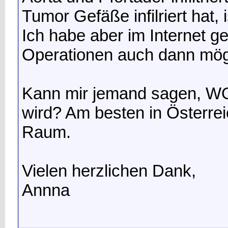
Tumor Gefäße infilriert hat,
Ich habe aber im Internet ge
Operationen auch dann mögl
Kann mir jemand sagen, WO 
wird? Am besten in Österr
Raum.
Vielen herzlichen Dank,
Annna