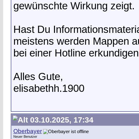
gewünschte Wirkung zeigt.
Hast Du Informationsmateri
meistens werden Mappen a
bei einer Hotline erkundigen
Alles Gute,
elisabethh.1900
03.10.2025, 17:34
Oberbayer
Neuer Benutzer