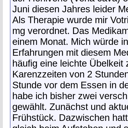
Juni diesen Jahres leider M
Als Therapie wurde mir Votr
mg verordnet. Das Medikam
einem Monat. Mich würde in
Erfahrungen mit diesem Medi
häufig eine leichte Übelkei
Karenzzeiten von 2 Stunde
Stunde vor dem Essen in de
habe ich bisher zwei versc
gewählt. Zunächst und aktu
Frühstück. Dazwischen hatt