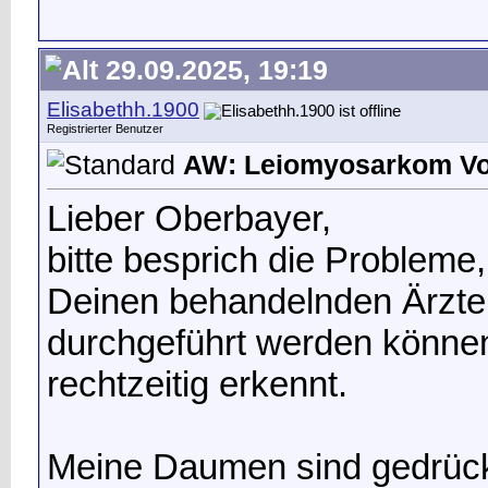
29.09.2025, 19:19
Elisabethh.1900
Registrierter Benutzer
AW: Leiomyosarkom Vot
Lieber Oberbayer,
bitte besprich die Probleme
Deinen behandelnden Ärzte
durchgeführt werden könn
rechtzeitig erkennt.
Meine Daumen sind gedrückt