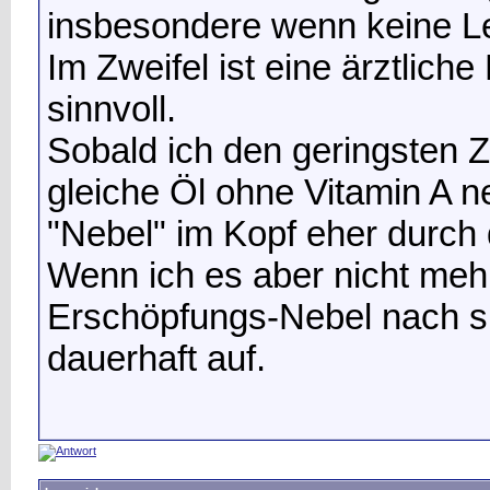
insbesondere wenn keine Le
Im Zweifel ist eine ärztli
sinnvoll.
Sobald ich den geringsten Z
gleiche Öl ohne Vitamin A 
"Nebel" im Kopf eher durch
Wenn ich es aber nicht meh
Erschöpfungs-Nebel nach s
dauerhaft auf.