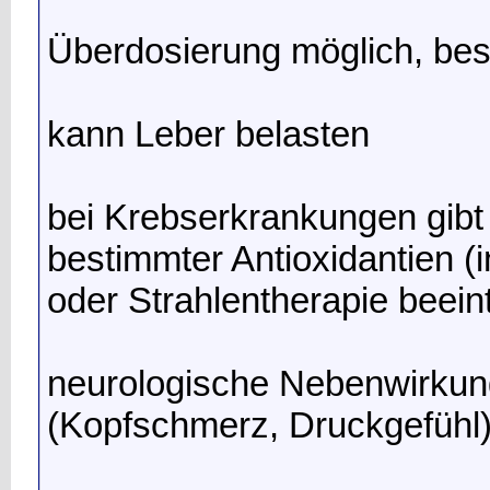
Überdosierung möglich, be
kann Leber belasten
bei Krebserkrankungen gib
bestimmter Antioxidantien (
oder Strahlentherapie beein
neurologische Nebenwirkun
(Kopfschmerz, Druckgefühl