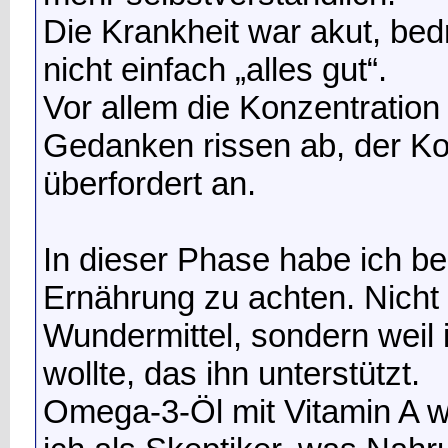
Die Krankheit war akut, be
nicht einfach „alles gut“.
Vor allem die Konzentration
Gedanken rissen ab, der Kopf
überfordert an.
In dieser Phase habe ich b
Ernährung zu achten. Nicht 
Wundermittel, sondern weil
wollte, das ihn unterstützt.
Omega-3-Öl mit Vitamin A w