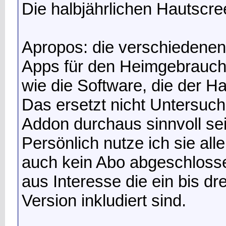
Die halbjährlichen Hautscr
Apropos: die verschiedenen
Apps für den Heimgebrauch 
wie die Software, die der Ha
Das ersetzt nicht Untersuch
Addon durchaus sinnvoll sei
Persönlich nutze ich sie al
auch kein Abo abgeschlosse
aus Interesse die ein bis dr
Version inkludiert sind.