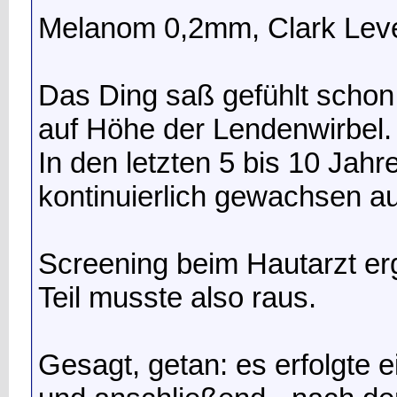
Melanom 0,2mm, Clark Lev
Das Ding saß gefühlt schon
auf Höhe der Lendenwirbel.
In den letzten 5 bis 10 Jah
kontinuierlich gewachsen au
Screening beim Hautarzt er
Teil musste also raus.
Gesagt, getan: es erfolgte 