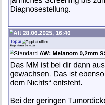
jährliches Screening bis z
Diagnosestellung.
28.06.2025, 16:40
Toppi
Registrierter Benutzer
AW: Melanom 0,2mm 
Das MM ist bei dir dann aus
gewachsen. Das ist ebenso 
dem Nichts“ entsteht.
Bei der geringen Tumordicke