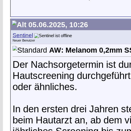
05.06.2025, 10:26
Sentinel
Neuer Benutzer
AW: Melanom 0,2mm 
Der Nachsorgetermin ist dur
Hautscreening durchgeführ
oder ähnliches.
In den ersten drei Jahren s
beim Hautarzt an, ab dem v