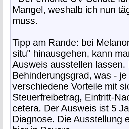
Mangel, weshalb ich nun tä
muss.
Tipp am Rande: bei Melanom
situ" hinausgehen, kann ma
Ausweis ausstellen lassen.
Behinderungsgrad, was - je 
verschiedene Vorteile mit s
Steuerfreibetrag, Eintritt-N
cetera. Der Ausweis ist 5 Ja
Diagnose. Die Ausstellung er