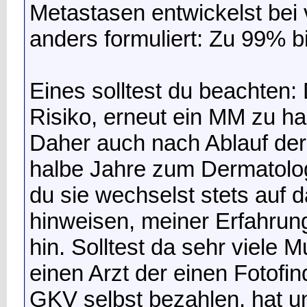
Metastasen entwickelst bei v
anders formuliert: Zu 99% bis
Eines solltest du beachten:
Risiko, erneut ein MM zu h
Daher auch nach Ablauf der 
halbe Jahre zum Dermatologe
du sie wechselst stets auf
hinweisen, meiner Erfahrun
hin. Solltest da sehr viele 
einen Arzt der einen Fotofi
GKV selbst bezahlen, hat 