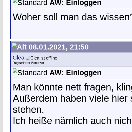
AW: Einloggen
Woher soll man das wissen
08.01.2021, 21:50
Clea
Registrierter Benutzer
AW: Einloggen
Man könnte nett fragen, kli
Außerdem haben viele hier s
stehen.
Ich heiße nämlich auch nich
__________________