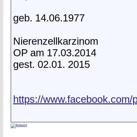
geb. 14.06.1977
Nierenzellkarzinom
OP am 17.03.2014
gest. 02.01. 2015
https://www.facebook.com/