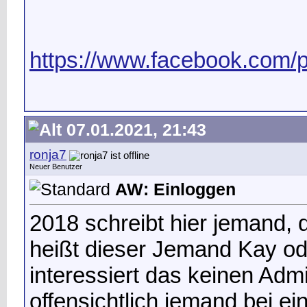
https://www.facebook.com/
07.01.2021, 21:43
ronja7
Neuer Benutzer
AW: Einloggen
2018 schreibt hier jemand, 
heißt dieser Jemand Kay od
interessiert das keinen Adm
offensichtlich jemand bei 