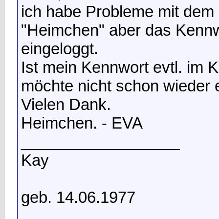
ich habe Probleme mit dem 
"Heimchen" aber das Kennwo
eingeloggt.
Ist mein Kennwort evtl. im K
möchte nicht schon wieder
Vielen Dank.
Heimchen. - EVA
__________________
Kay
geb. 14.06.1977