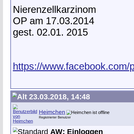
Nierenzellkarzinom
OP am 17.03.2014
gest. 02.01. 2015
https://www.facebook.com/
23.03.2018, 14:48
Heimchen
Registrierter Benutzer
AW: Einloggen