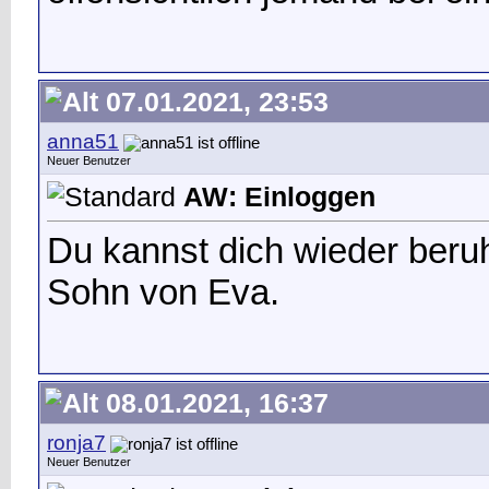
07.01.2021, 23:53
anna51
Neuer Benutzer
AW: Einloggen
Du kannst dich wieder beruh
Sohn von Eva.
08.01.2021, 16:37
ronja7
Neuer Benutzer