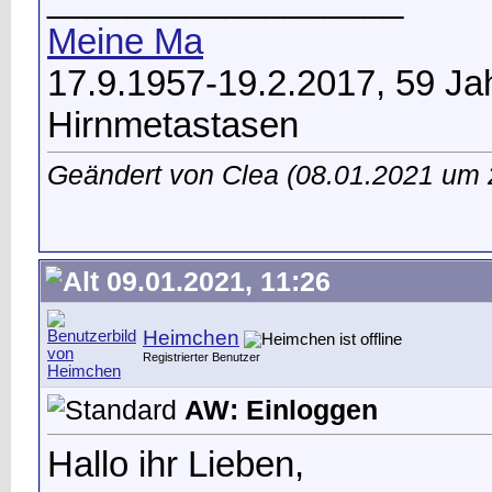
Meine Ma
17.9.1957-19.2.2017, 59 Ja
Hirnmetastasen
Geändert von Clea (08.01.2021 um
09.01.2021, 11:26
Heimchen
Registrierter Benutzer
AW: Einloggen
Hallo ihr Lieben,