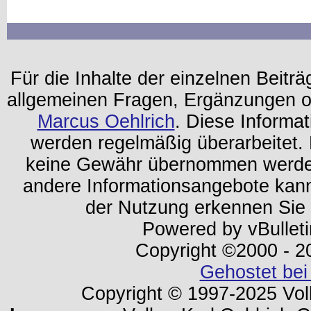
Für die Inhalte der einzelnen Beiträg
allgemeinen Fragen, Ergänzungen o
Marcus Oehlrich
. Diese Informa
werden regelmäßig überarbeitet. 
keine Gewähr übernommen werden.
andere Informationsangebote kan
der Nutzung erkennen Sie
Powered by vBulleti
Copyright ©2000 - 202
Gehostet bei
Copyright © 1997-2025 Volk