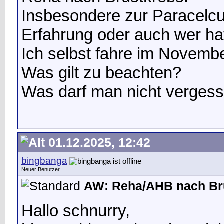
Insbesondere zur Paracelcu
Erfahrung oder auch wer ha
Ich selbst fahre im Novemb
Was gilt zu beachten?
Was darf man nicht verges
01.12.2025, 12:42
bingbanga
Neuer Benutzer
AW: Reha/AHB nach Br
Hallo schnurry,