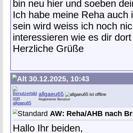
bin neu hier und soeben dei
Ich habe meine Reha auch 
sein wird weiss ich noch ni
interessieren wie es dir dort 
Herzliche Grüße
30.12.2025, 10:43
allgaeu65
Registrierter Benutzer
AW: Reha/AHB nach Br
Hallo Ihr beiden,