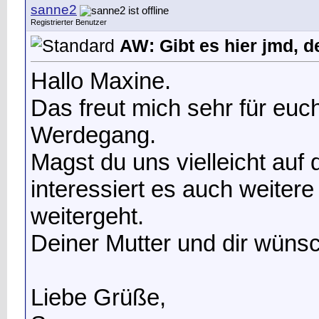
sanne2
Registrierter Benutzer
AW: Gibt es hier jmd, d
Hallo Maxine.
Das freut mich sehr für euc
Werdegang.
Magst du uns vielleicht auf
interessiert es auch weitere
weitergeht.
Deiner Mutter und dir wünsch
Liebe Grüße,