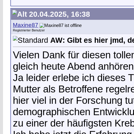
20.04.2025, 16:38
Maxine87
Registrierter Benutzer
AW: Gibt es hier jmd, d
Vielen Dank für diesen toll
gleich heute Abend anhören
Ja leider erlebe ich dieses
Mutter als Betroffene regel
hier viel in der Forschung t
demographischen Entwicklu
zu einer der häufigsten Kreb