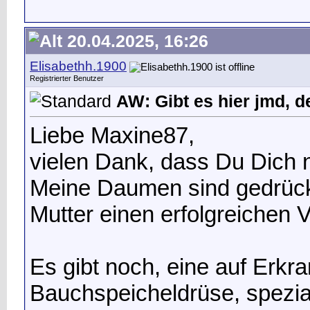
20.04.2025, 16:26
Elisabethh.1900
Registrierter Benutzer
AW: Gibt es hier jmd, d
Liebe Maxine87,
vielen Dank, dass Du Dich 
Meine Daumen sind gedrückt
Mutter einen erfolgreichen V
Es gibt noch, eine auf Erkr
Bauchspeicheldrüse, speziali