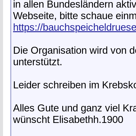
in allen Bundesländern aktiv
Webseite, bitte schaue einma
https://bauchspeicheldruese
Die Organisation wird von d
unterstützt.
Leider schreiben im Krebs
Alles Gute und ganz viel Kr
wünscht Elisabethh.1900