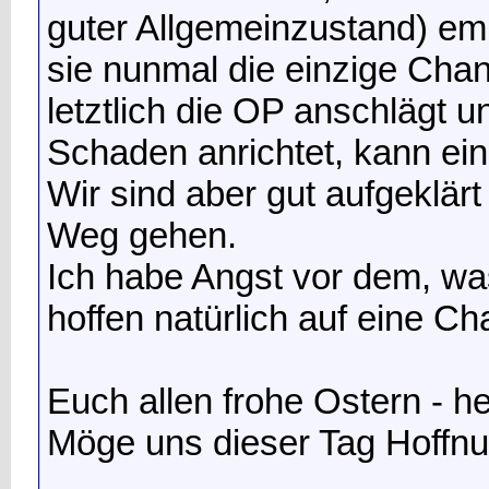
guter Allgemeinzustand) em
sie nunmal die einzige Chan
letztlich die OP anschlägt 
Schaden anrichtet, kann ei
Wir sind aber gut aufgeklär
Weg gehen.
Ich habe Angst vor dem, was
hoffen natürlich auf eine Ch
Euch allen frohe Ostern - he
Möge uns dieser Tag Hoffnu