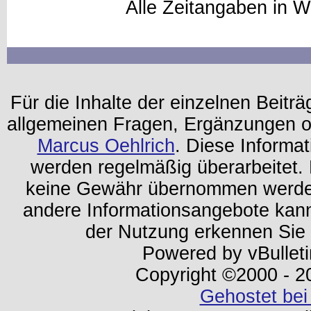
Alle Zeitangaben in W
Für die Inhalte der einzelnen Beiträg
allgemeinen Fragen, Ergänzungen o
Marcus Oehlrich
. Diese Informa
werden regelmäßig überarbeitet. 
keine Gewähr übernommen werden.
andere Informationsangebote kan
der Nutzung erkennen Sie
Powered by vBulleti
Copyright ©2000 - 202
Gehostet bei