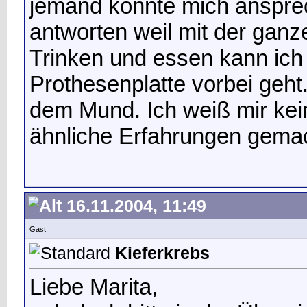
jemand könnte mich ansprec
antworten weil mit der gan
Trinken und essen kann ich 
Prothesenplatte vorbei geht
dem Mund. Ich weiß mir kei
ähnliche Erfahrungen gema
16.11.2004, 11:49
Gast
Kieferkrebs
Liebe Marita,