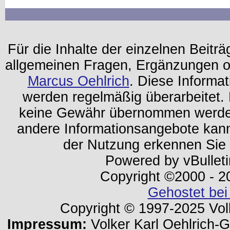
Für die Inhalte der einzelnen Beiträg
allgemeinen Fragen, Ergänzungen o
Marcus Oehlrich
. Diese Informa
werden regelmäßig überarbeitet. 
keine Gewähr übernommen werden.
andere Informationsangebote kan
der Nutzung erkennen Sie
Powered by vBulleti
Copyright ©2000 - 202
Gehostet bei
Copyright © 1997-2025 Volk
Impressum:
Volker Karl Oehlrich-Ge