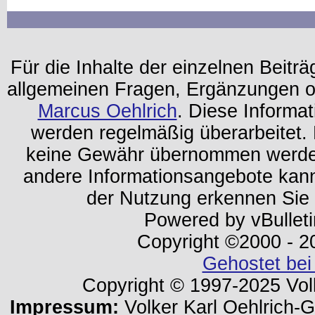
Für die Inhalte der einzelnen Beiträg
allgemeinen Fragen, Ergänzungen o
Marcus Oehlrich
. Diese Informa
werden regelmäßig überarbeitet. 
keine Gewähr übernommen werden.
andere Informationsangebote kan
der Nutzung erkennen Sie
Powered by vBulleti
Copyright ©2000 - 202
Gehostet bei
Copyright © 1997-2025 Volk
Impressum:
Volker Karl Oehlrich-Ge