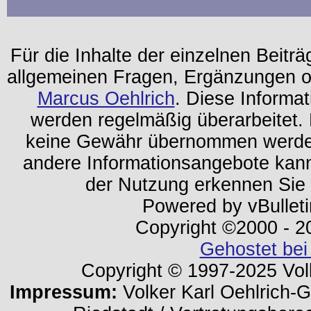
Für die Inhalte der einzelnen Beiträg
allgemeinen Fragen, Ergänzungen o
Marcus Oehlrich
. Diese Informa
werden regelmäßig überarbeitet. 
keine Gewähr übernommen werden.
andere Informationsangebote kan
der Nutzung erkennen Sie
Powered by vBulleti
Copyright ©2000 - 202
Gehostet bei
Copyright © 1997-2025 Volk
Impressum:
Volker Karl Oehlrich-Ge