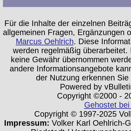
Für die Inhalte der einzelnen Beiträg
allgemeinen Fragen, Ergänzungen o
Marcus Oehlrich
. Diese Informa
werden regelmäßig überarbeitet. 
keine Gewähr übernommen werden.
andere Informationsangebote kan
der Nutzung erkennen Sie
Powered by vBulleti
Copyright ©2000 - 202
Gehostet bei
Copyright © 1997-2025 Volk
Impressum:
Volker Karl Oehlrich-Ge