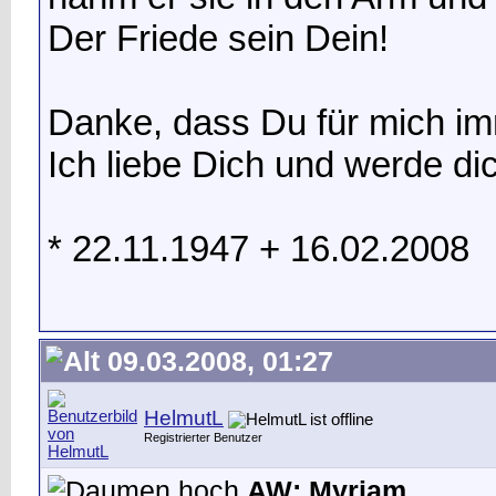
Der Friede sein Dein!
Danke, dass Du für mich im
Ich liebe Dich und werde di
* 22.11.1947 + 16.02.2008
09.03.2008, 01:27
HelmutL
Registrierter Benutzer
AW: Myriam