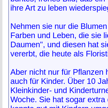
ihre Art zu leben wiederspie
Nehmen sie nur die Blumen 
Farben und Leben, die sie li
Daumen", und diesen hat si
vererbt, die heute als Florist
Aber nicht nur für Pflanzen
auch für Kinder. Über 10 Jah
Kleinkinder- und Kinderturn
Woche. Sie hat sogar extra